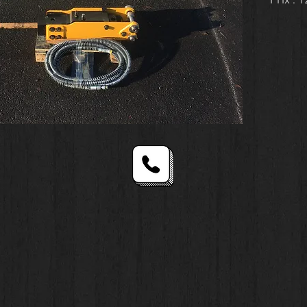
Prix :