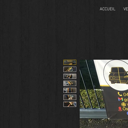
ACCUEIL
VE